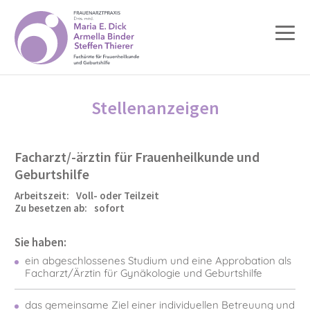
Stellenanzeigen
Facharzt/-ärztin für Frauenheilkunde und
Geburtshilfe
Arbeitszeit:
Voll- oder Teilzeit
Zu besetzen ab:
sofort
Sie haben:
ein abgeschlossenes Studium und eine Approbation als
Facharzt/Ärztin für Gynäkologie und Geburtshilfe
das gemeinsame Ziel einer individuellen Betreuung und