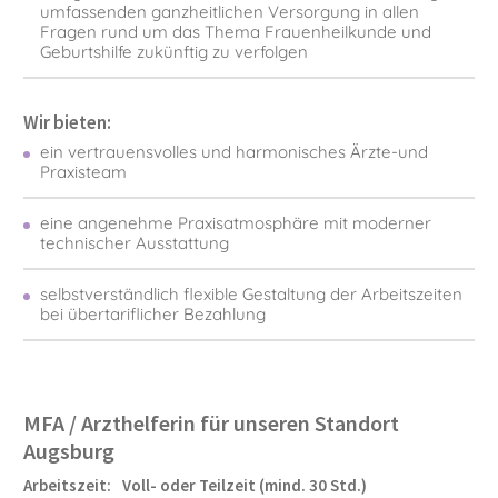
umfassenden ganzheitlichen Versorgung in allen
Fragen rund um das Thema Frauen­heilkunde und
Geburtshilfe zukünftig zu verfolgen
Wir bieten:
ein vertrauensvolles und harmonisches Ärzte-und
Praxisteam
eine angenehme Praxisatmosphäre mit moderner
technischer Ausstattung
selbstverständlich flexible Gestaltung der Arbeitszeiten
bei über­tariflicher Bezahlung
MFA / Arzthelferin für unseren Standort
Augsburg
Arbeitszeit:
Voll- oder Teilzeit (mind. 30 Std.)