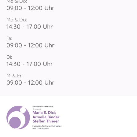
Mo & Do:
09:00 - 12:00 Uhr
Mo & Do:
14:30 - 17:00 Uhr
Di:
09:00 - 12:00 Uhr
Di:
14:30 - 17:00 Uhr
Mi & Fr:
09:00 - 12:00 Uhr