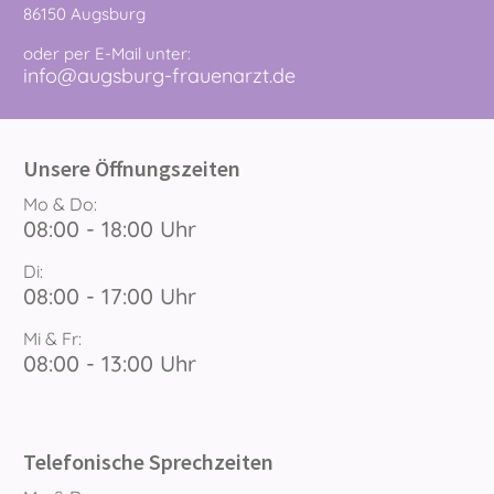
86150 Augsburg
oder per E-Mail unter:
info@augsburg-frauenarzt.de
Unsere Öffnungszeiten
Mo & Do:
08:00 - 18:00 Uhr
Di:
08:00 - 17:00 Uhr
Mi & Fr:
08:00 - 13:00 Uhr
Telefonische Sprechzeiten